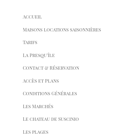
Accueil
Maisons locations saisonnières
Tarifs
La Presqu'île
Contact & Réservation
Accès et Plans
Conditions Générales
Les Marchés
Le chateau de Suscinio
Les plages