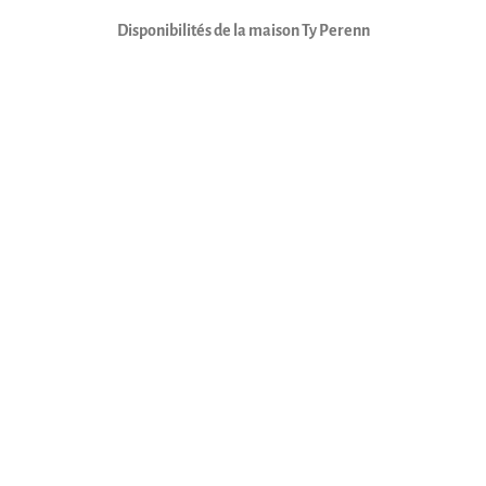
Disponibilités de la maison Ty Perenn