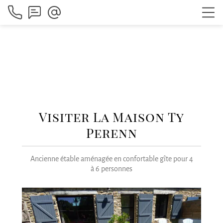
Visiter La Maison Ty
Perenn
Ancienne étable aménagée en confortable gîte pour 4
à 6 personnes